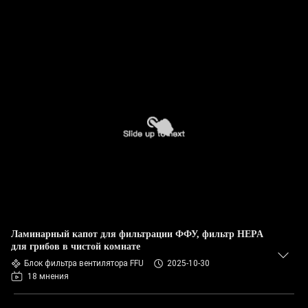
Ламинарный капот для фильтрации ФФУ, фильтр HEPA
для грибов в чистой комнате
Блок фильтра вентилятора FFU
2025-10-30
18 мнения