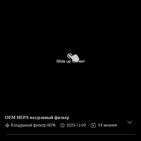
OEM HEPA воздушный фильтр
Воздушный фильтр HEPA
2025-12-09
59 мнения