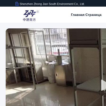
Shenzhen Zhong Jian South Environment Co., Ltd.
Главная Страница