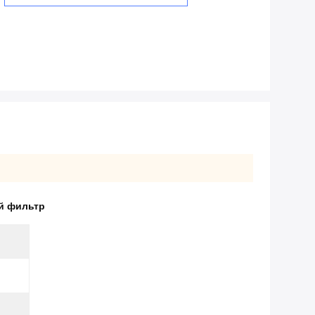
й фильтр