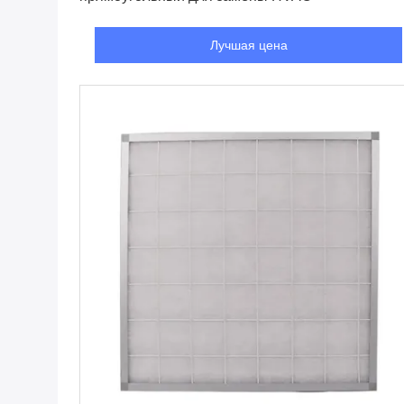
Лучшая цена