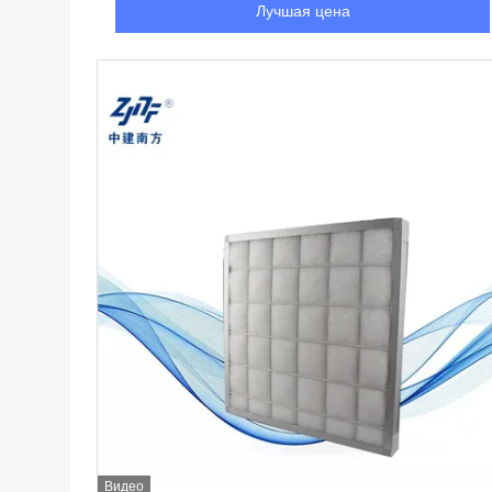
Лучшая цена
Видео